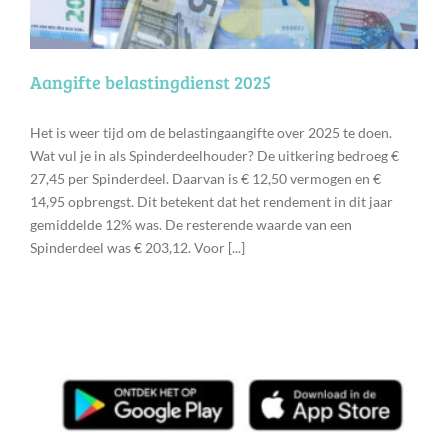
Aangifte belastingdienst 2025
Het is weer tijd om de belastingaangifte over 2025 te doen.
Wat vul je in als Spinderdeelhouder? De uitkering bedroeg €
27,45 per Spinderdeel. Daarvan is € 12,50 vermogen en €
14,95 opbrengst. Dit betekent dat het rendement in dit jaar
gemiddelde 12% was. De resterende waarde van een
Spinderdeel was € 203,12. Voor [...]