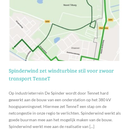
Spinderwind zet windturbine stil voor zwaar
transport TenneT
Op industrieterrein De Spinder wordt door Tennet hard
gewerkt aan de bouw van een onderstation op het 380 kV
hoogspanningsnet. Hiermee zet TenneT een stap om de
netcongestie in onze regio te verlichten. Spinderwind werkt als
goede buurman mee aan het mogelijk maken van de bouw.
Spinderwind werkt mee aan de realisatie van [...]