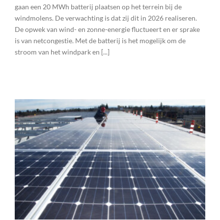
gaan een 20 MWh batterij plaatsen op het terrein bij de
windmolens. De verwachting is dat zij dit in 2026 realiseren.
De opwek van wind- en zonne-energie fluctueert en er sprake
is van netcongestie. Met de batterij is het mogelijk om de
stroom van het windpark en [...]