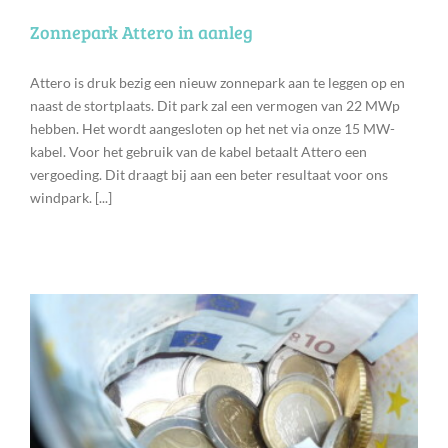
Zonnepark Attero in aanleg
Attero is druk bezig een nieuw zonnepark aan te leggen op en
naast de stortplaats. Dit park zal een vermogen van 22 MWp
hebben. Het wordt aangesloten op het net via onze 15 MW-
kabel. Voor het gebruik van de kabel betaalt Attero een
vergoeding. Dit draagt bij aan een beter resultaat voor ons
windpark. [...]
l