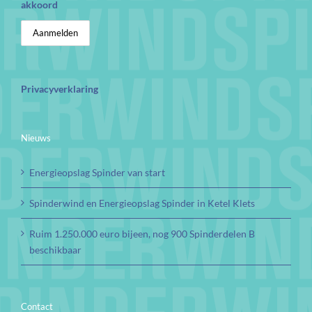
akkoord
Privacyverklaring
Nieuws
Energieopslag Spinder van start
Spinderwind en Energieopslag Spinder in Ketel Klets
Ruim 1.250.000 euro bijeen, nog 900 Spinderdelen B
beschikbaar
Contact