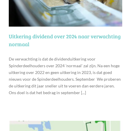
Uitkering dividend over 2024 naar verwachting
normaal
De verwachting is dat de dividenduitkering voor
Spinderdeelhouders over 2024 'normaal' zal zijn. Na een hoge
uitkering over 2022 en geen uitkering in 2023, is dat goed
nieuws voor de Spinderdeelhouders. September We proberen
de uitkering dit jaar sneller uit te voeren dan eerdere jaren.
Ons doel is dat het bedrag in september [...]