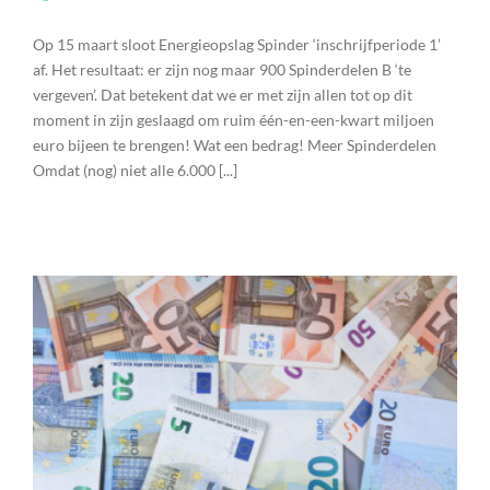
Op 15 maart sloot Energieopslag Spinder ‘inschrijfperiode 1’
af. Het resultaat: er zijn nog maar 900 Spinderdelen B ‘te
vergeven’. Dat betekent dat we er met zijn allen tot op dit
moment in zijn geslaagd om ruim één-en-een-kwart miljoen
euro bijeen te brengen! Wat een bedrag! Meer Spinderdelen
Omdat (nog) niet alle 6.000 [...]