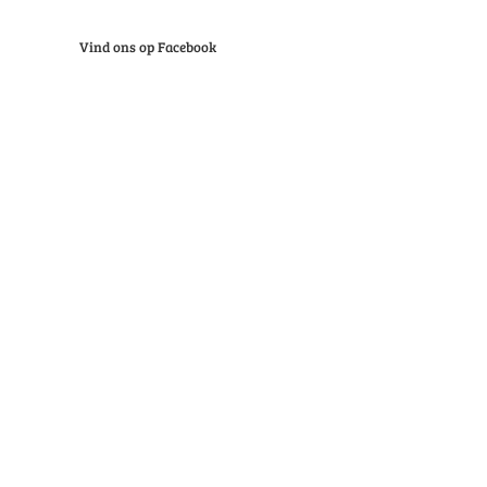
Vind ons op Facebook