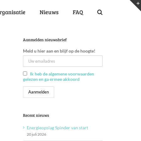
rganisatie
Nieuws
FAQ
Aanmelden nieuwsbrief
Meld u hier aan en blijf op de hoogte!
Ik heb de algemene voorwaarden
gelezen en ga ermee akkoord
Recent nieuws
Energieopslag Spinder van start
20 juli 2026