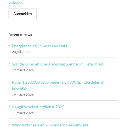
akkoord
Recent nieuws
Energieopslag Spinder van start
20 juli 2026
Spinderwind en Energieopslag Spinder in Ketel Klets
19 maart 2026
Ruim 1.250.000 euro bijeen, nog 900 Spinderdelen B
beschikbaar
19 maart 2026
Aangifte belastingdienst 2025
11 maart 2026
Windturbines 1 en 2 in onderhoud vanwege