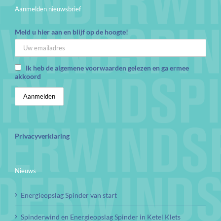
Aanmelden nieuwsbrief
Meld u hier aan en blijf op de hoogte!
Ik heb de algemene voorwaarden gelezen en ga ermee
akkoord
Privacyverklaring
Nieuws
Energieopslag Spinder van start
Spinderwind en Energieopslag Spinder in Ketel Klets