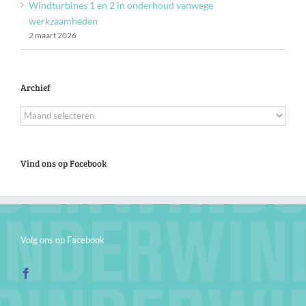
Windturbines 1 en 2 in onderhoud vanwege
werkzaamheden
2 maart 2026
Archief
Archief
Vind ons op Facebook
Volg ons op Facebook