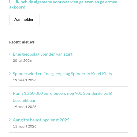
Ik heb de algemene voorwaarden gelezen en ga ermee
akkoord
Recent nieuws
Energieopslag Spinder van start
20 juli 2026
Spinderwind en Energieopslag Spinder in Ketel Klets
19 maart 2026
Ruim 1.250.000 euro bijeen, nog 900 Spinderdelen B
beschikbaar
19 maart 2026
Aangifte belastingdienst 2025
11 maart 2026