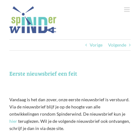
Ga
naar
inhoud
Vorige
Volgende
Eerste nieuwsbrief een feit
Vandaag is het dan zover, onze eerste nieuwsbrief is verstuurd.
Via de nieuwsbrief blijf je op de hoogte van alle
ontwikkelingen rondom Spinderwind. De nieuwsbrief kun je
hier
teruglezen. Wil je de volgende nieuwsbrief ook ontvangen,
schrijf je dan in via deze site.