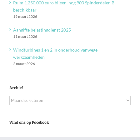
Ruim 1.250.000 euro bijeen, nog 900 Spinderdelen B
beschikbaar
19 maart 2026
Aangifte belastingdienst 2025
11 maart 2026
Windturbines 1 en 2 in onderhoud vanwege
werkzaamheden
2 maart 2026
Archief
Archief
Vind ons op Facebook