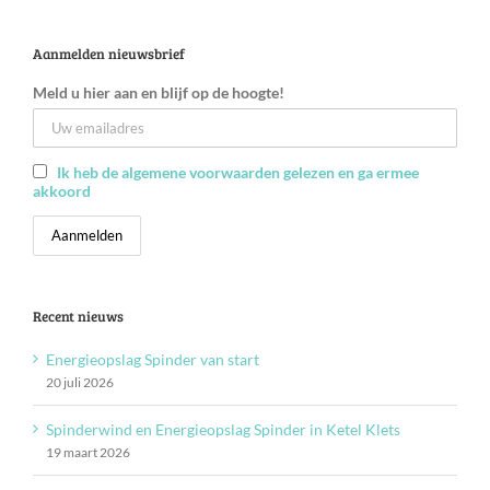
Aanmelden nieuwsbrief
Meld u hier aan en blijf op de hoogte!
Ik heb de algemene voorwaarden gelezen en ga ermee
akkoord
Recent nieuws
Energieopslag Spinder van start
20 juli 2026
Spinderwind en Energieopslag Spinder in Ketel Klets
19 maart 2026