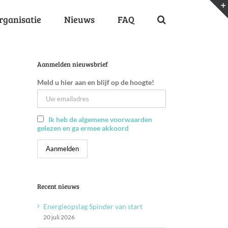
rganisatie
Nieuws
FAQ
Aanmelden nieuwsbrief
Meld u hier aan en blijf op de hoogte!
Ik heb de algemene voorwaarden
gelezen en ga ermee akkoord
Recent nieuws
Energieopslag Spinder van start
20 juli 2026