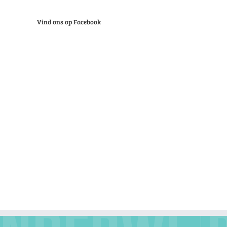
Vind ons op Facebook