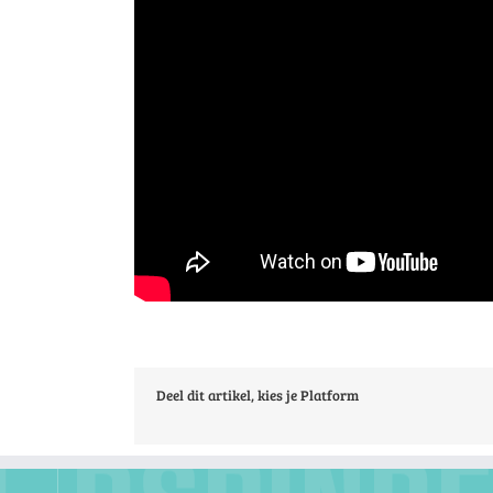
Deel dit artikel, kies je Platform