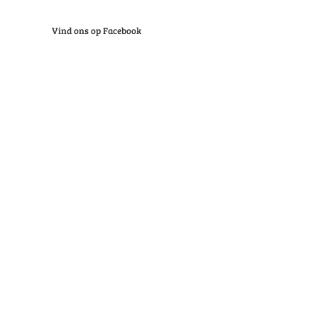
Vind ons op Facebook