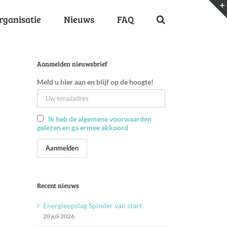
rganisatie
Nieuws
FAQ
Aanmelden nieuwsbrief
Meld u hier aan en blijf op de hoogte!
Ik heb de algemene voorwaarden
gelezen en ga ermee akkoord
Recent nieuws
Energieopslag Spinder van start
20 juli 2026